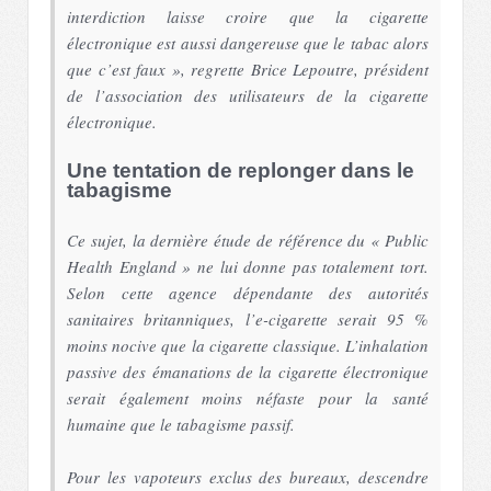
interdiction laisse croire que la cigarette
électronique est aussi dangereuse que le tabac alors
que c’est faux », regrette Brice Lepoutre, président
de l’association des utilisateurs de la cigarette
électronique.
Une tentation de replonger dans le
tabagisme
Ce sujet, la dernière étude de référence du « Public
Health England » ne lui donne pas totalement tort.
Selon cette agence dépendante des autorités
sanitaires britanniques, l’e-cigarette serait 95 %
moins nocive que la cigarette classique. L’inhalation
passive des émanations de la cigarette électronique
serait également moins néfaste pour la santé
humaine que le tabagisme passif.
Pour les vapoteurs exclus des bureaux, descendre