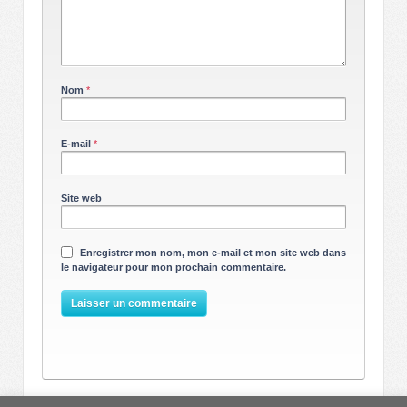
Nom
*
E-mail
*
Site web
Enregistrer mon nom, mon e-mail et mon site web dans
le navigateur pour mon prochain commentaire.