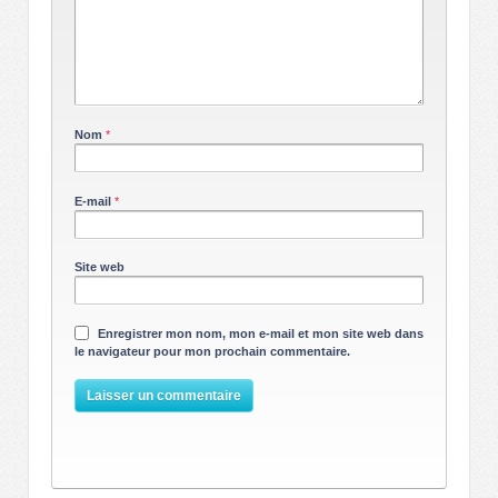
Nom
*
E-mail
*
Site web
Enregistrer mon nom, mon e-mail et mon site web dans
le navigateur pour mon prochain commentaire.