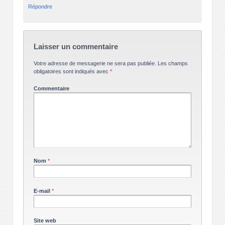
Répondre
Laisser un commentaire
Votre adresse de messagerie ne sera pas publiée.
Les champs
obligatoires sont indiqués avec
*
Commentaire
Nom
*
E-mail
*
Site web