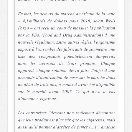
En mai, les acteurs du marché américain de la vape
– 4,1 milliards de dollars pour 2016, selon Wells
Fargo – ont reçu un coup de massue: la publication
par la FDA (Food and Drug Administration) d’une
nouvelle régulation. Entre autres règles, l’organisme
impose à l’ensemble des fabricants de soumettre une
liste des composants potentiellement dangereux
dans les aérosols de leurs produits. Chaque
appareil, chaque solution devra faire l’objet d’une
demande d’autorisation de mise sur le marché dans
un délai de trois ans, à moins d’avoir été disponible
sur le marché avant 2007. Ce qui n’est le cas
d’aucune e-cigarette.
Les entreprises “
devront non seulement démontrer
que leur produit est plus sûr que les cigarettes, mais
aussi qu’il permet d’arrêter de fumer (…)
”, analyse