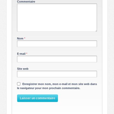
Commentaire
Nom
*
E-mail
*
Site web
Enregistrer mon nom, mon e-mail et mon site web dans
le navigateur pour mon prochain commentaire.