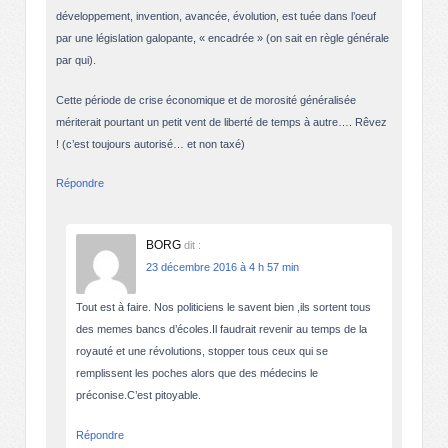
développement, invention, avancée, évolution, est tuée dans l’oeuf
par une législation galopante, « encadrée » (on sait en règle générale
par qui).
Cette période de crise économique et de morosité généralisée
mériterait pourtant un petit vent de liberté de temps à autre…. Rêvez
! (c’est toujours autorisé… et non taxé)
Répondre
BORG
dit :
23 décembre 2016 à 4 h 57 min
Tout est à faire. Nos politiciens le savent bien ,ils sortent tous
des memes bancs d’écoles.Il faudrait revenir au temps de la
royauté et une révolutions, stopper tous ceux qui se
remplissent les poches alors que des médecins le
préconise.C’est pitoyable.
Répondre