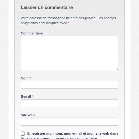
Laisser un commentaire
Votre adresse de messagerie ne sera pas publiée.
Les champs
obligatoires sont indiqués avec
*
Commentaire
Nom
*
E-mail
*
Site web
Enregistrer mon nom, mon e-mail et mon site web dans
le navigateur pour mon prochain commentaire.