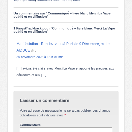
Un commentaire sur “
Communiqué – livre blanc Merci La Vape
publié et en diffusion
”
1 Pings/Trackback pour "Communiqué – livre blanc Merci La Vape
publié et en diffusion"
Manifestation - Rendez-vous à Paris le 9 Décembre, midi •
AIDUCE
dit :
30 novembre 2025 à 18 h 01 min
[…] avions été clairs avec Merci La Vape et apporté les preuves aux
décideurs et aux […]
Laisser un commentaire
Votre adresse de messagerie ne sera pas publiée.
Les champs
obligatoires sont indiqués avec
*
Commentaire