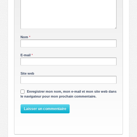
Nom
*
E-mail
*
Site web
Enregistrer mon nom, mon e-mail et mon site web dans
le navigateur pour mon prochain commentaire.