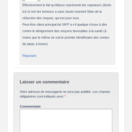
Effectivement le fait qu’Aiduce représente les vapoteurs (lésés
ici) et non les fumeurs a sans doute restreint l’élan de la
réduction des risques, qui est pour tous.
Peut-être client principal de l’AFP a-t-il quelque chose à dire
contre le dénigrement des moyens favorables à la santé (à
moins que le même ne soit le premier bénéficiaire des ventes
de tabac à fumer).
Répondre
Laisser un commentaire
Votre adresse de messagerie ne sera pas publiée.
Les champs
obligatoires sont indiqués avec
*
Commentaire