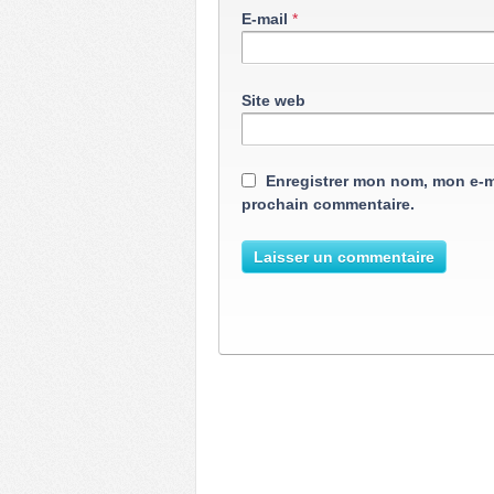
E-mail
*
Site web
Enregistrer mon nom, mon e-m
prochain commentaire.