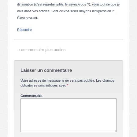
diffamation (c’est répréhensible, le savez-vous ?), voilà tout ce que je
vois dans vos articles. Sont-ce vos seuls moyens d’expression ?
C’est navrant.
Répondre
‹ commentaire plus ancien
Laisser un commentaire
Votre adresse de messagerie ne sera pas publiée.
Les champs
obligatoires sont indiqués avec
*
Commentaire