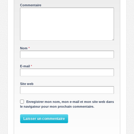
Commentaire
Nom
*
E-mail
*
Site web
Enregistrer mon nom, mon e-mail et mon site web dans
le navigateur pour mon prochain commentaire.