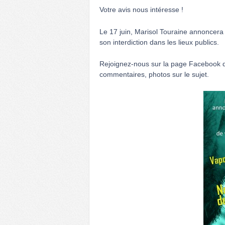
Votre avis nous intéresse !
Le 17 juin, Marisol Touraine annoncera 
son interdiction dans les lieux publics.
Rejoignez-nous sur la page Facebook de
commentaires, photos sur le sujet.