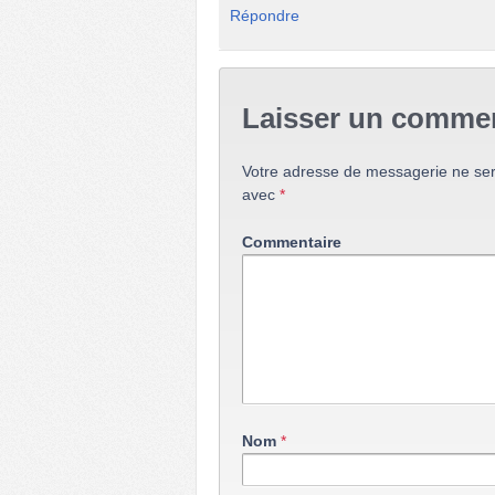
Répondre
Laisser un commen
Votre adresse de messagerie ne ser
avec
*
Commentaire
Nom
*