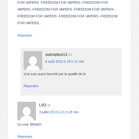
FOR VAPERS -FREEDOM FOR VAPERS -FREEDOM FOR
VAPERS -FREEDOM FOR VAPERS -FREEDOM FOR VAPERS -
FREEDOM FOR VAPERS -FREEDOM FOR VAPERS -FREEDOM
FOR VAPERS…
Répondre
subreptice13
dit :
6 août 2013 à 19 h 21 min
et je suis aussi fasciné par la qualité de la
Répondre
LVD
dit :
3 juillet 2013 à 21 h 28 min
Un mot: BRAVO
Répondre