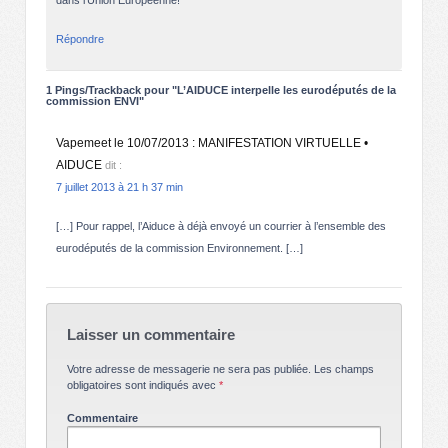
Répondre
1 Pings/Trackback pour "L’AIDUCE interpelle les eurodéputés de la
commission ENVI"
Vapemeet le 10/07/2013 : MANIFESTATION VIRTUELLE •
AIDUCE
dit :
7 juillet 2013 à 21 h 37 min
[…] Pour rappel, l’Aiduce à déjà envoyé un courrier à l’ensemble des
eurodéputés de la commission Environnement. […]
Laisser un commentaire
Votre adresse de messagerie ne sera pas publiée.
Les champs
obligatoires sont indiqués avec
*
Commentaire