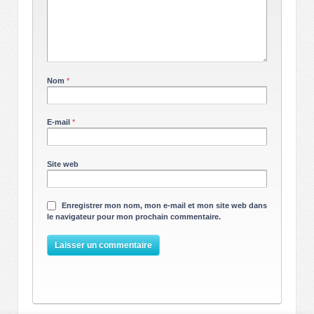
Nom
*
E-mail
*
Site web
Enregistrer mon nom, mon e-mail et mon site web dans
le navigateur pour mon prochain commentaire.