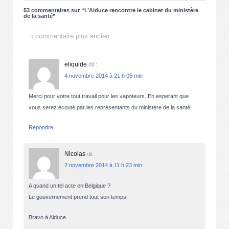
53 commentaires sur “
L’Aiduce rencontre le cabinet du ministère
de la santé
”
‹ commentaire plus ancien
eliquide
dit :
4 novembre 2014 à 21 h 05 min
Merci pour votre tout travail pour les vapoteurs. En esperant que
vous serez écouté par les représentants du ministère de la santé.
Répondre
Nicolas
dit :
2 novembre 2014 à 11 h 23 min
A quand un tel acte en Belgique ?
Le gouvernement prend tout son temps.
Bravo à Aiduce.