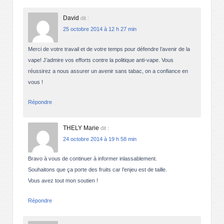
David
dit :
25 octobre 2014 à 12 h 27 min
Merci de votre travail et de votre temps pour défendre l’avenir de la
vape! J’admire vos efforts contre la politique anti-vape. Vous
réussirez a nous assurer un avenir sans tabac, on a confiance en
vous !
Répondre
THELY Marie
dit :
24 octobre 2014 à 19 h 58 min
Bravo à vous de continuer à informer inlassablement.
Souhaitons que ça porte des fruits car l’enjeu est de taille.
Vous avez tout mon soutien !
Répondre