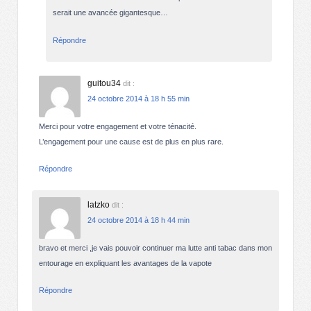
serait une avancée gigantesque…
Répondre
guitou34
dit :
24 octobre 2014 à 18 h 55 min
Merci pour votre engagement et votre ténacité.
L’engagement pour une cause est de plus en plus rare.
Répondre
latzko
dit :
24 octobre 2014 à 18 h 44 min
bravo et merci ,je vais pouvoir continuer ma lutte anti tabac dans mon
entourage en expliquant les avantages de la vapote
Répondre