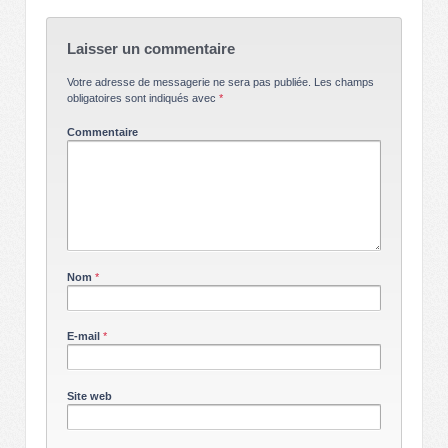
Laisser un commentaire
Votre adresse de messagerie ne sera pas publiée.
Les champs
obligatoires sont indiqués avec
*
Commentaire
Nom
*
E-mail
*
Site web