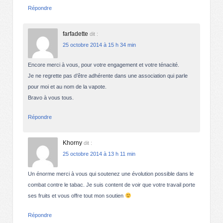
Répondre
farfadette
dit :
25 octobre 2014 à 15 h 34 min
Encore merci à vous, pour votre engagement et votre ténacité.
Je ne regrette pas d’être adhérente dans une association qui parle
pour moi et au nom de la vapote.
Bravo à vous tous.
Répondre
Khorny
dit :
25 octobre 2014 à 13 h 11 min
Un énorme merci à vous qui soutenez une évolution possible dans le
combat contre le tabac. Je suis content de voir que votre travail porte
ses fruits et vous offre tout mon soutien
Répondre