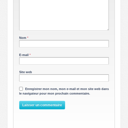
Nom
*
E-mail
*
Site web
Enregistrer mon nom, mon e-mail et mon site web dans
le navigateur pour mon prochain commentaire.