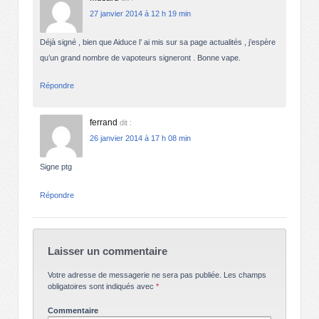
27 janvier 2014 à 12 h 19 min
Déjà signé , bien que Aiduce l’ ai mis sur sa page actualités , j’espère
qu’un grand nombre de vapoteurs signeront . Bonne vape.
Répondre
ferrand
dit :
26 janvier 2014 à 17 h 08 min
Signe ptg
Répondre
Laisser un commentaire
Votre adresse de messagerie ne sera pas publiée.
Les champs
obligatoires sont indiqués avec
*
Commentaire