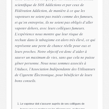
scientifique de SOS Addictions et par ceux de
Fédération Addiction, de manière à ce que les
vapoteurs ne soient pas traités comme des fumeurs,
et qu’en entreprise, ils ne soient pas obligés d’aller
vapoter dehors, avec leurs collègues fumeurs.
L’expérience nous montre que leur risque de
rechute dans le tabagisme est alors très élevé, ce qui
représente une perte de chance réelle pour eux et
leurs proches. Notre objectif est donc d’aider à
sauver un maximum de vies, sans que cela ne puisse
gêner personne. Nous nous sommes associés à
l’Aiduce, l’Association Indépendante des Utilisateurs
de Cigarette Électronique, pour bénéficier de leurs
bons conseils.
Le vapoteur doit s’assurer auprès de ses collègues de