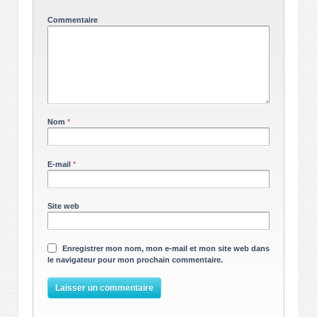
Commentaire
Nom
*
E-mail
*
Site web
Enregistrer mon nom, mon e-mail et mon site web dans
le navigateur pour mon prochain commentaire.