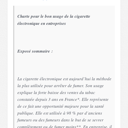
Charte pour le bon usage de la cigarette
électronique en entreprises
Exposé sommaire :
La cigarette électronique est aujourd’hui la méthode
la plus utilisée pour arrêter de fumer. Son usage
explique la forte baisse des ventes du tabac
constatée depuis 3 ans en France*. Elle représente
de ce fait une opportunité majeure pour la santé
publique. Elle est utilisée à 98 % par d’anciens
fumeurs ou des fumeurs dans le but de se sevrer
complètement ou de fumer moins**. En entreprise, il