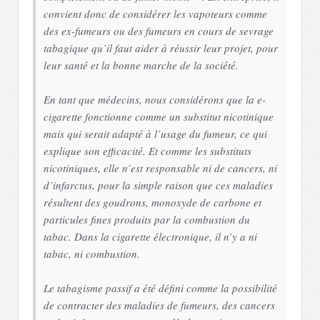
convient donc de considérer les vapoteurs comme
des ex-fumeurs ou des fumeurs en cours de sevrage
tabagique qu’il faut aider à réussir leur projet, pour
leur santé et la bonne marche de la société.
En tant que médecins, nous considérons que la e-
cigarette fonctionne comme un substitut nicotinique
mais qui serait adapté à l’usage du fumeur, ce qui
explique son efficacité. Et comme les substituts
nicotiniques, elle n’est responsable ni de cancers, ni
d’infarctus, pour la simple raison que ces maladies
résultent des goudrons, monoxyde de carbone et
particules fines produits par la combustion du
tabac. Dans la cigarette électronique, il n’y a ni
tabac, ni combustion.
Le tabagisme passif a été défini comme la possibilité
de contracter des maladies de fumeurs, des cancers