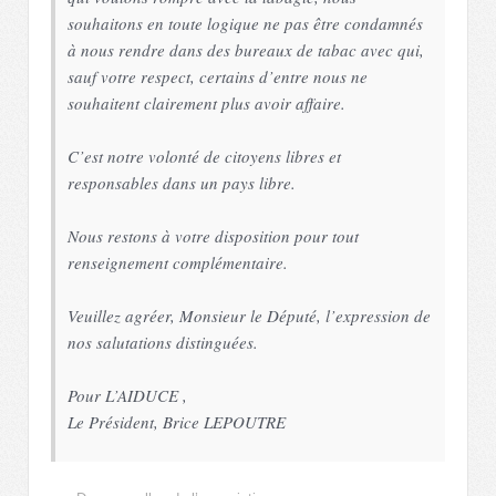
souhaitons en toute logique ne pas être condamnés
à nous rendre dans des bureaux de tabac avec qui,
sauf votre respect, certains d’entre nous ne
souhaitent clairement plus avoir affaire.
C’est notre volonté de citoyens libres et
responsables dans un pays libre.
Nous restons à votre disposition pour tout
renseignement complémentaire.
Veuillez agréer, Monsieur le Député, l’expression de
nos salutations distinguées.
Pour L’AIDUCE ,
Le Président, Brice LEPOUTRE