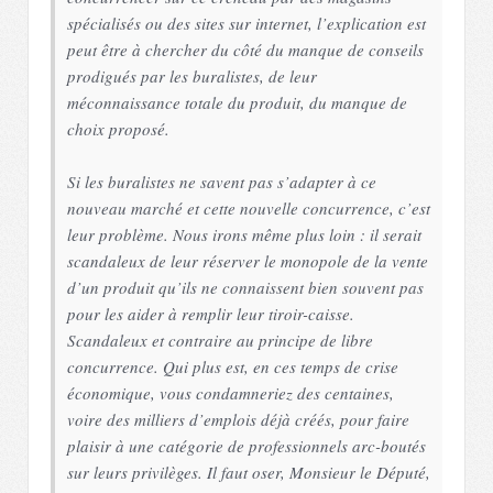
spécialisés ou des sites sur internet, l’explication est
peut être à chercher du côté du manque de conseils
prodigués par les buralistes, de leur
méconnaissance totale du produit, du manque de
choix proposé.
Si les buralistes ne savent pas s’adapter à ce
nouveau marché et cette nouvelle concurrence, c’est
leur problème. Nous irons même plus loin : il serait
scandaleux de leur réserver le monopole de la vente
d’un produit qu’ils ne connaissent bien souvent pas
pour les aider à remplir leur tiroir-caisse.
Scandaleux et contraire au principe de libre
concurrence. Qui plus est, en ces temps de crise
économique, vous condamneriez des centaines,
voire des milliers d’emplois déjà créés, pour faire
plaisir à une catégorie de professionnels arc-boutés
sur leurs privilèges. Il faut oser, Monsieur le Député,