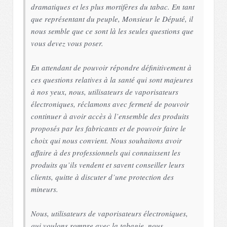
dramatiques et les plus mortifères du tabac. En tant
que représentant du peuple, Monsieur le Député, il
nous semble que ce sont là les seules questions que
vous devez vous poser.
En attendant de pouvoir répondre définitivement à
ces questions relatives à la santé qui sont majeures
à nos yeux, nous, utilisateurs de vaporisateurs
électroniques, réclamons avec fermeté de pouvoir
continuer à avoir accès à l’ensemble des produits
proposés par les fabricants et de pouvoir faire le
choix qui nous convient. Nous souhaitons avoir
affaire à des professionnels qui connaissent les
produits qu’ils vendent et savent conseiller leurs
clients, quitte à discuter d’une protection des
mineurs.
Nous, utilisateurs de vaporisateurs électroniques,
qui voulons rompre avec la tabagie, nous