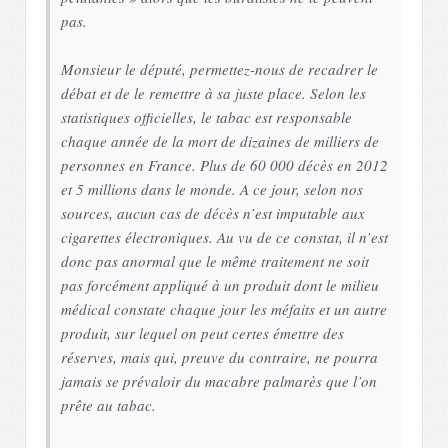
pas.
Monsieur le député, permettez-nous de recadrer le
débat et de le remettre à sa juste place. Selon les
statistiques officielles, le tabac est responsable
chaque année de la mort de dizaines de milliers de
personnes en France. Plus de 60 000 décès en 2012
et 5 millions dans le monde. A ce jour, selon nos
sources, aucun cas de décès n’est imputable aux
cigarettes électroniques. Au vu de ce constat, il n’est
donc pas anormal que le même traitement ne soit
pas forcément appliqué à un produit dont le milieu
médical constate chaque jour les méfaits et un autre
produit, sur lequel on peut certes émettre des
réserves, mais qui, preuve du contraire, ne pourra
jamais se prévaloir du macabre palmarès que l’on
prête au tabac.