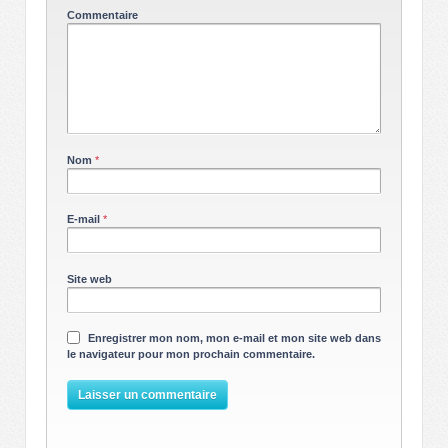
Commentaire
Nom
*
E-mail
*
Site web
Enregistrer mon nom, mon e-mail et mon site web dans
le navigateur pour mon prochain commentaire.