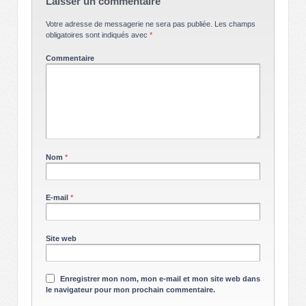
Laisser un commentaire
Votre adresse de messagerie ne sera pas publiée.
Les champs
obligatoires sont indiqués avec
*
Commentaire
Nom
*
E-mail
*
Site web
Enregistrer mon nom, mon e-mail et mon site web dans
le navigateur pour mon prochain commentaire.