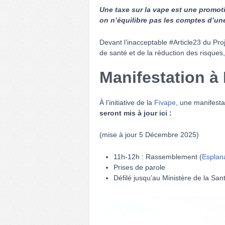
Une taxe sur la vape est une promot
on n’équilibre pas les comptes d’une
Devant l’inacceptable #Article23 du Pro
de santé et de la réduction des risques
Manifestation à
À l’initiative de la
Fivape
, une manifesta
seront mis à jour ici :
(mise à jour 5 Décembre 2025)
11h-12h : Rassemblement (
Esplan
Prises de parole
Défilé jusqu’au Ministère de la Sant