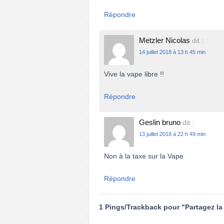
Répondre
Metzler Nicolas
dit :
14 juillet 2018 à 13 h 45 min
Vive la vape libre !!
Répondre
Geslin bruno
dit :
13 juillet 2018 à 22 h 49 min
Non à la taxe sur la Vape
Répondre
1 Pings/Trackback pour "Partagez la 