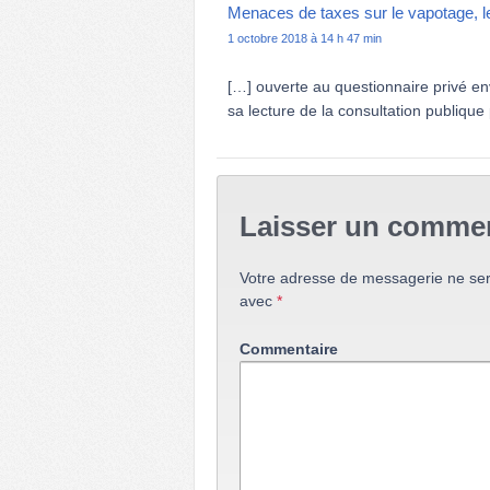
Menaces de taxes sur le vapotage, l
1 octobre 2018 à 14 h 47 min
[…] ouverte au questionnaire privé en
sa lecture de la consultation publique
Laisser un commen
Votre adresse de messagerie ne ser
avec
*
Commentaire