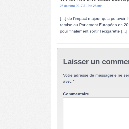
26 octobre 2017 à 19 h 26 min
[…] de l’impact majeur qu’a pu avoir l’
remise au Parlement Européen en 2013.
pour finalement sortir l’ecigarette […]
Laisser un commen
Votre adresse de messagerie ne ser
avec
*
Commentaire