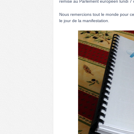
remise au Parlement européen lundi 7 
Nous remercions tout le monde pour cet
le jour de la manifestation.