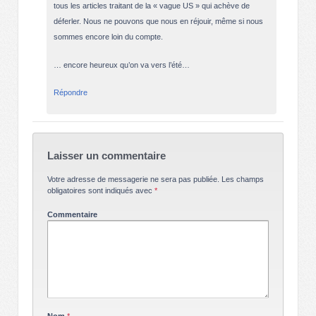
tous les articles traitant de la « vague US » qui achève de
déferler. Nous ne pouvons que nous en réjouir, même si nous
sommes encore loin du compte.
… encore heureux qu’on va vers l’été…
Répondre
Laisser un commentaire
Votre adresse de messagerie ne sera pas publiée.
Les champs
obligatoires sont indiqués avec
*
Commentaire