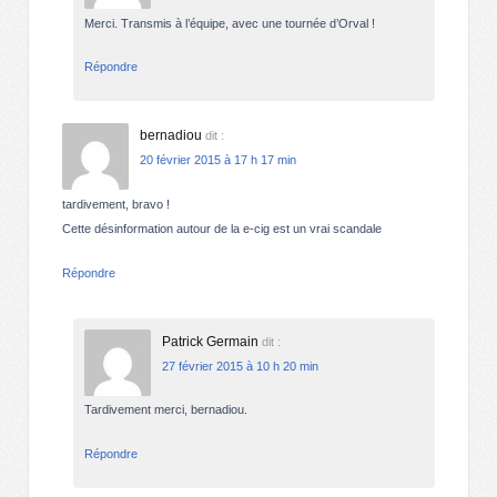
Merci. Transmis à l’équipe, avec une tournée d’Orval !
Répondre
bernadiou
dit :
20 février 2015 à 17 h 17 min
tardivement, bravo !
Cette désinformation autour de la e-cig est un vrai scandale
Répondre
Patrick Germain
dit :
27 février 2015 à 10 h 20 min
Tardivement merci, bernadiou.
Répondre