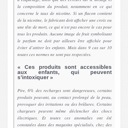
la composition du produit, notamment en ce qui
concerne le taux de nicotine. Si un flacon contient
de la nicotine, le fabricant doit afficher une croix ou
une tête de mort, ce qui n’est pas encore le cas pour
tous les produits. Aucune image de fruit symbolisant
le parfum ne doit par ailleurs être affichée pour
éviter d’attirer les enfants. Mais dans 9 cas sur 10
toutes ces normes ne sont pas respectées.
« Ces produits sont accessibles
aux enfants, qui peuvent
s’intoxiquer »
Pire, 6% des recharges sont dangereuses, certains
produits pouvant, au contact prolongé de la peau,
provoquer des irritations ou des brûlures. Certains
chargeurs peuvent même déclencher des chocs
électriques. Et toutes ces anomalies ont été
constatées dans des magasins spécialisés, chez des