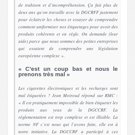
de trahison et d’incompréhension. Ça fait plus de
deux ans qu’on travaille avec la DGCRFF justement
pour éclaircir les choses et essayer de comprendre
comment uniformiser nos étiquetages pour avoir des
produits cohérents et en règle. On demande (leur
aide) parce que nous sommes des petites entreprises
qui essaient de comprendre une législation
européenne complexe ».
« C’est un coup bas et nous le
prenons très mal »
Les cigarettes électroniques et les recharges sont
mal étiquetées ? Jean Moiroud répond sur RMC :
« Il est pratiquement impossible de bien étiqueter les
produits aux yeux de la DGCCRF. La
réglementation est trop complexe et est illisible. La
norme NF c’est nous qui l’avons faite, elle est à
notre initiative. La DGCCRF a participé à ces