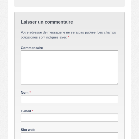
Laisser un commentaire
Votre adresse de messagerie ne sera pas publiée.
Les champs
obligatoires sont indiqués avec
*
Commentaire
Nom
*
E-mail
*
Site web