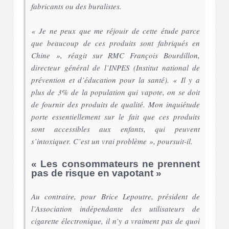
fabricants ou des buralistes.
« Je ne peux que me réjouir de cette étude parce
que beaucoup de ces produits sont fabriqués en
Chine », réagit sur RMC François Bourdillon,
directeur général de l’INPES (Institut national de
prévention et d’éducation pour la santé). « Il y a
plus de 3% de la population qui vapote, on se doit
de fournir des produits de qualité. Mon inquiétude
porte essentiellement sur le fait que ces produits
sont accessibles aux enfants, qui peuvent
s’intoxiquer. C’est un vrai problème », poursuit-il.
« Les consommateurs ne prennent
pas de risque en vapotant »
Au contraire, pour Brice Lepoutre, président de
l’Association indépendante des utilisateurs de
cigarette électronique, il n’y a vraiment pas de quoi