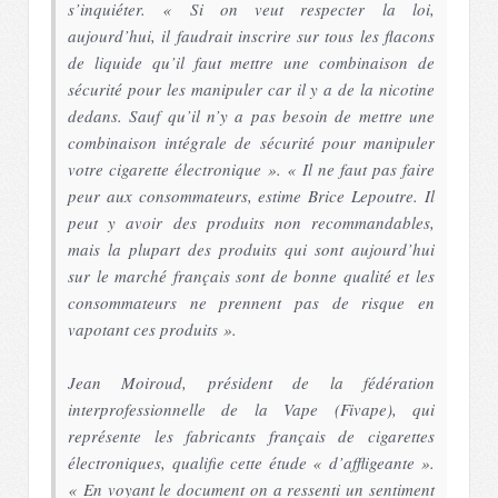
s’inquiéter. « Si on veut respecter la loi,
aujourd’hui, il faudrait inscrire sur tous les flacons
de liquide qu’il faut mettre une combinaison de
sécurité pour les manipuler car il y a de la nicotine
dedans. Sauf qu’il n’y a pas besoin de mettre une
combinaison intégrale de sécurité pour manipuler
votre cigarette électronique ». « Il ne faut pas faire
peur aux consommateurs, estime Brice Lepoutre. Il
peut y avoir des produits non recommandables,
mais la plupart des produits qui sont aujourd’hui
sur le marché français sont de bonne qualité et les
consommateurs ne prennent pas de risque en
vapotant ces produits ».
Jean Moiroud, président de la fédération
interprofessionnelle de la Vape (Fivape), qui
représente les fabricants français de cigarettes
électroniques, qualifie cette étude « d’affligeante ».
« En voyant le document on a ressenti un sentiment