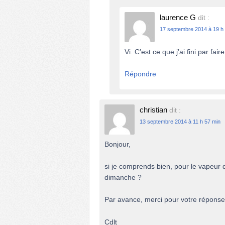
laurence G
dit :
17 septembre 2014 à 19 h
Vi. C’est ce que j’ai fini par faire
Répondre
christian
dit :
13 septembre 2014 à 11 h 57 min
Bonjour,
si je comprends bien, pour le vapeur 
dimanche ?
Par avance, merci pour votre réponse
Cdlt