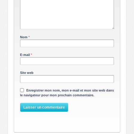
Nom
*
E-mail
*
Site web
Enregistrer mon nom, mon e-mail et mon site web dans
le navigateur pour mon prochain commentaire.